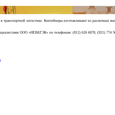
 в транспортной логистике. Контейнеры изготавливают из различных ма
ециалистами ООО «НЕВАТЭК» по телефонам: (812) 626 6078, (921) 774 5
)