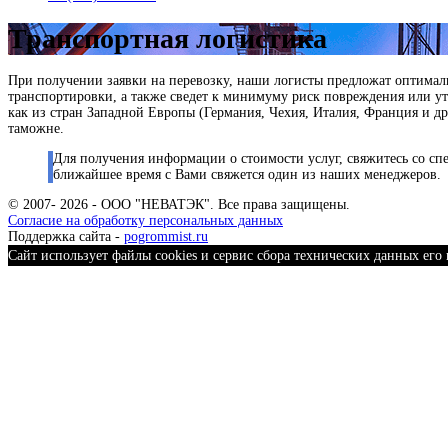
Транспортная логистика
При получении заявки на перевозку, наши логисты предложат оптималь
транспортировки, а также сведет к минимуму риск повреждения или ут
как из стран Западной Европы (Германия, Чехия, Италия, Франция и др
таможне.
Для получения информации о стоимости услуг, свяжитесь со сп
ближайшее время с Вами свяжется один из наших менеджеров.
© 2007- 2026 - ООО "НЕВАТЭК". Все права защищены.
Согласие на обработку персональных данных
Поддержка сайта -
pogrommist.ru
Сайт использует файлы cookies и сервис сбора технических данных его